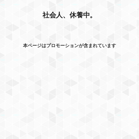
社会人、休養中。
本ページはプロモーションが含まれています