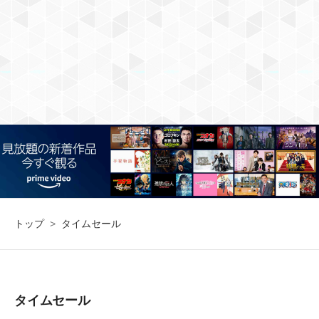
トップ
>
タイムセール
タイムセール